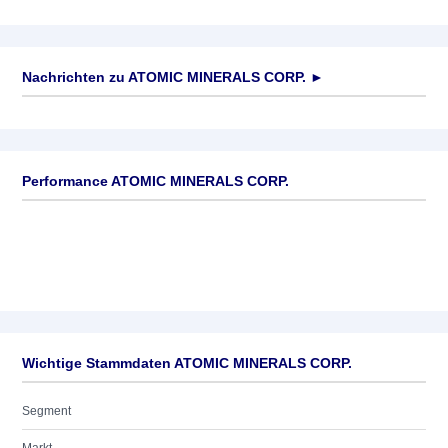
Nachrichten zu
ATOMIC MINERALS CORP.
►
Keine News verfügbar
Performance ATOMIC MINERALS CORP.
Wichtige Stammdaten ATOMIC MINERALS CORP.
Segment