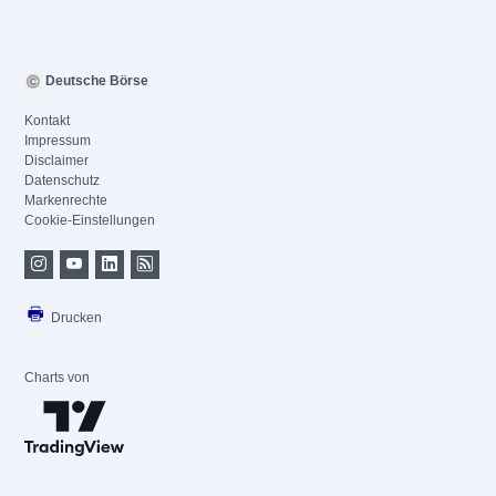
Deutsche Börse
Kontakt
Impressum
Disclaimer
Datenschutz
Markenrechte
Cookie-Einstellungen
Drucken
Charts von