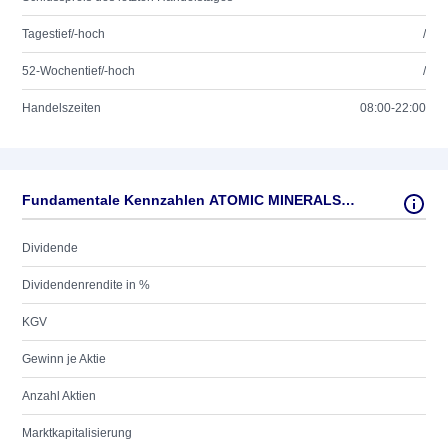
Tagestief/-hoch
/
52-Wochentief/-hoch
/
Handelszeiten
08:00-22:00
Fundamentale Kennzahlen ATOMIC MINERALS CORP.
Dividende
Dividendenrendite in %
KGV
Gewinn je Aktie
Anzahl Aktien
Marktkapitalisierung