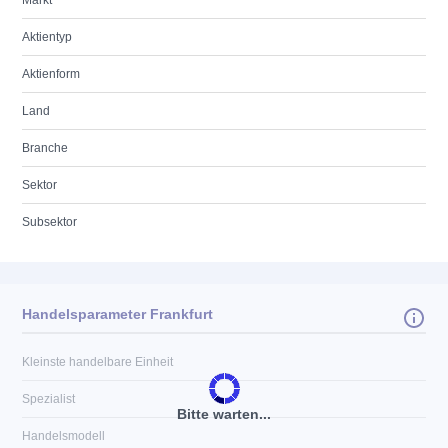
Markt
Aktientyp
Aktienform
Land
Branche
Sektor
Subsektor
Handelsparameter Frankfurt
Kleinste handelbare Einheit
Spezialist
Bitte warten...
Handelsmodell