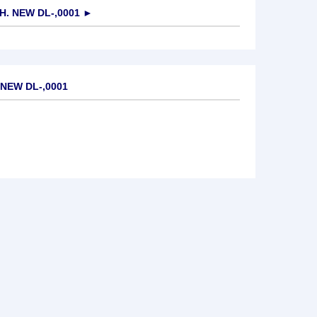
H. NEW DL-,0001
►
 NEW DL-,0001