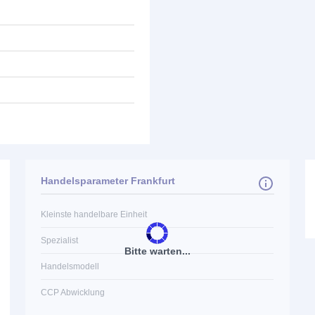
Handelsparameter Frankfurt
Kleinste handelbare Einheit
Spezialist
Bitte warten...
Handelsmodell
CCP Abwicklung