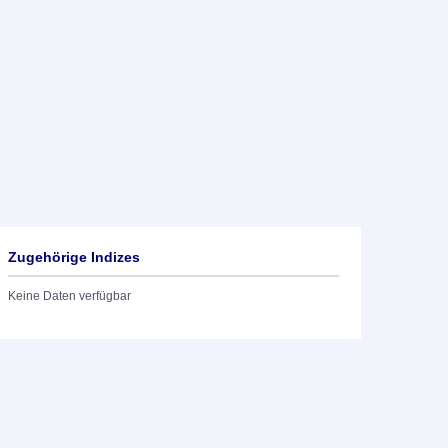
Zugehörige Indizes
Keine Daten verfügbar