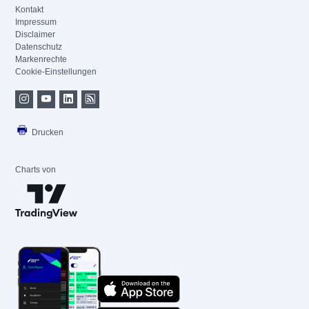
Kontakt
Impressum
Disclaimer
Datenschutz
Markenrechte
Cookie-Einstellungen
Drucken
Charts von