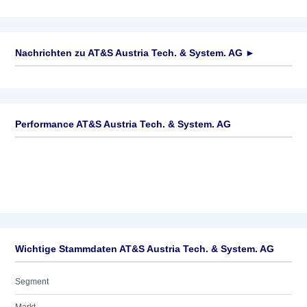
Nachrichten zu
AT&S Austria Tech. & System. AG
►
Keine News verfügbar
Performance AT&S Austria Tech. & System. AG
Wichtige Stammdaten AT&S Austria Tech. & System. AG
Segment