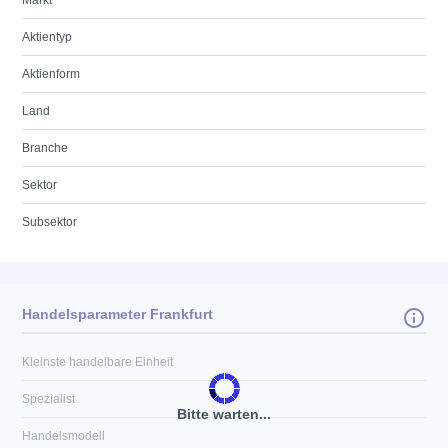
Markt
Aktientyp
Aktienform
Land
Branche
Sektor
Subsektor
Handelsparameter Frankfurt
Kleinste handelbare Einheit
Spezialist
Bitte warten...
Handelsmodell