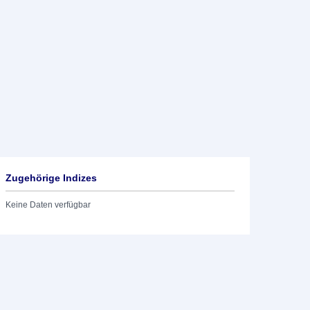
Zugehörige Indizes
Keine Daten verfügbar