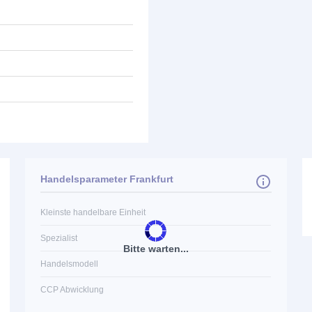
Handelsparameter Frankfurt
Kleinste handelbare Einheit
Spezialist
Bitte warten...
Handelsmodell
CCP Abwicklung