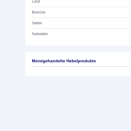
Land
Branche
Sektor
Subsektor
Meistgehandelte Hebelprodukte