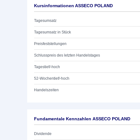
Kursinformationen ASSECO POLAND
Tagesumsatz
Tagesumsatz in Stück
Preisfeststellungen
Schlusspreis des letzten Handelstages
Tagestief/-hoch
52-Wochentief/-hoch
Handelszeiten
Fundamentale Kennzahlen ASSECO POLAND
Dividende