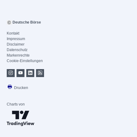
Deutsche Börse
Kontakt
Impressum
Disclaimer
Datenschutz
Markenrechte
Cookie-Einstellungen
Drucken
Charts von