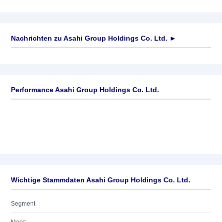
Nachrichten zu
Asahi Group Holdings Co. Ltd.
►
Keine News verfügbar
Performance Asahi Group Holdings Co. Ltd.
Wichtige Stammdaten Asahi Group Holdings Co. Ltd.
Segment