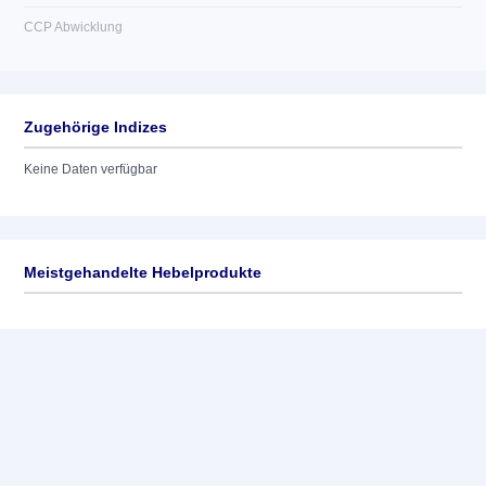
CCP Abwicklung
Zugehörige Indizes
Keine Daten verfügbar
Meistgehandelte Hebelprodukte