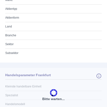
Markt
Aktientyp
Aktienform
Land
Branche
Sektor
Subsektor
Handelsparameter Frankfurt
Kleinste handelbare Einheit
Spezialist
Bitte warten...
Handelsmodell