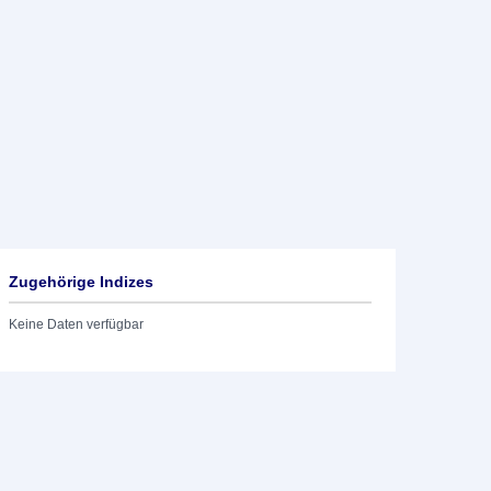
Zugehörige Indizes
Keine Daten verfügbar