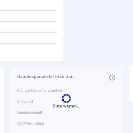
Handelsparameter Frankfurt
Kleinste handelbare Einheit
Spezialist
Bitte warten...
Handelsmodell
CCP Abwicklung