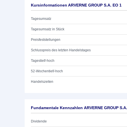
Kursinformationen ARVERNE GROUP S.A. EO 1
Tagesumsatz
Tagesumsatz in Stück
Preisfeststellungen
Schlusspreis des letzten Handelstages
Tagestief/-hoch
52-Wochentief/-hoch
Handelszeiten
Fundamentale Kennzahlen ARVERNE GROUP S.A.
Dividende