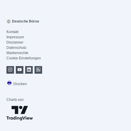
Deutsche Börse
Kontakt
Impressum
Disclaimer
Datenschutz
Markenrechte
Cookie-Einstellungen
Drucken
Charts von