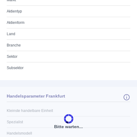
Markt
Aktientyp
Aktienform
Land
Branche
Sektor
Subsektor
Handelsparameter Frankfurt
Kleinste handelbare Einheit
Spezialist
Bitte warten...
Handelsmodell