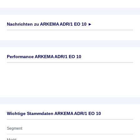
Nachrichten zu
ARKEMA ADR/1 EO 10
►
Keine News verfügbar
Performance ARKEMA ADR/1 EO 10
Wichtige Stammdaten ARKEMA ADR/1 EO 10
Segment