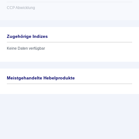
CCP Abwicklung
Zugehörige Indizes
Keine Daten verfügbar
Meistgehandelte Hebelprodukte