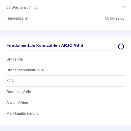
52-Wochentief/-hoch
/
Handelszeiten
08:00-22:00
Fundamentale Kennzahlen ARJO AB B
Dividende
Dividendenrendite in %
KGV
Gewinn je Aktie
Anzahl Aktien
Marktkapitalisierung