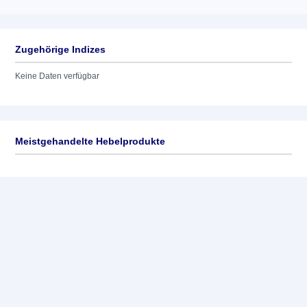
Zugehörige Indizes
Keine Daten verfügbar
Meistgehandelte Hebelprodukte