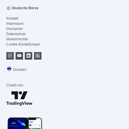
Deutsche Börse
Kontakt
Impressum
Disclaimer
Datenschutz
Markenrechte
Cookie-Einstellungen
Drucken
Charts von