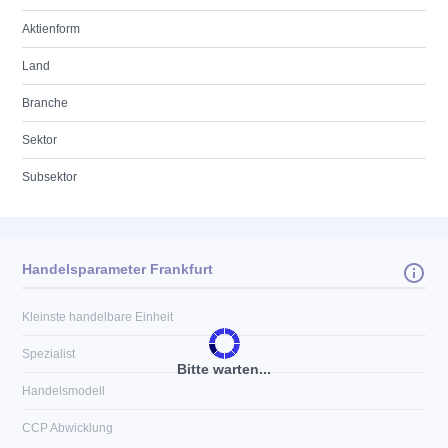
Aktienform
Land
Branche
Sektor
Subsektor
Handelsparameter Frankfurt
Kleinste handelbare Einheit
Spezialist
Bitte warten...
Handelsmodell
CCP Abwicklung