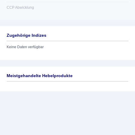
CCP Abwicklung
Zugehörige Indizes
Keine Daten verfügbar
Meistgehandelte Hebelprodukte