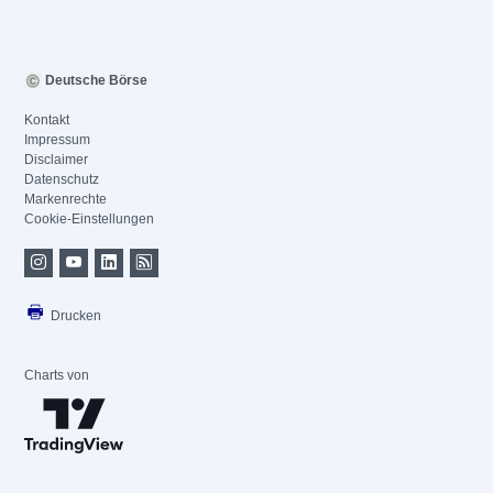
Deutsche Börse
Kontakt
Impressum
Disclaimer
Datenschutz
Markenrechte
Cookie-Einstellungen
Drucken
Charts von