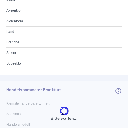
Markt
Aktientyp
Aktienform
Land
Branche
Sektor
Subsektor
Handelsparameter Frankfurt
Kleinste handelbare Einheit
Spezialist
Bitte warten...
Handelsmodell