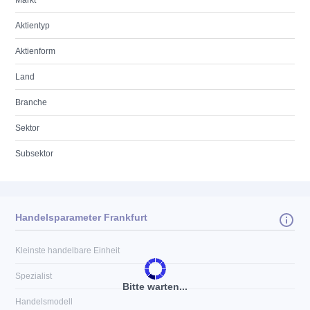
Markt
Aktientyp
Aktienform
Land
Branche
Sektor
Subsektor
Handelsparameter Frankfurt
Kleinste handelbare Einheit
Spezialist
Bitte warten...
Handelsmodell