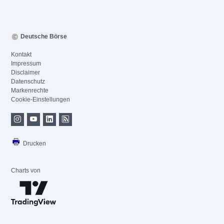
Deutsche Börse
Kontakt
Impressum
Disclaimer
Datenschutz
Markenrechte
Cookie-Einstellungen
Drucken
Charts von