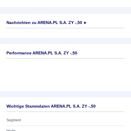
Nachrichten zu
ARENA.PL S.A. ZY -,50
►
Keine News verfügbar
Performance ARENA.PL S.A. ZY -,50
Wichtige Stammdaten ARENA.PL S.A. ZY -,50
Segment