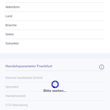
Aktienform
Land
Branche
Sektor
Subsektor
Handelsparameter Frankfurt
Kleinste handelbare Einheit
Spezialist
Bitte warten...
Handelsmodell
CCP Abwicklung