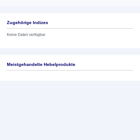
Zugehörige Indizes
Keine Daten verfügbar
Meistgehandelte Hebelprodukte