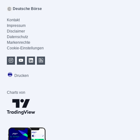
Deutsche Börse
Kontakt
Impressum
Disclaimer
Datenschutz
Markenrechte
Cookie-Einstellungen
Drucken
Charts von