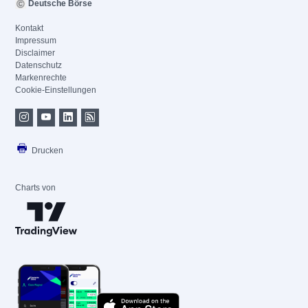
Deutsche Börse
Kontakt
Impressum
Disclaimer
Datenschutz
Markenrechte
Cookie-Einstellungen
Drucken
Charts von