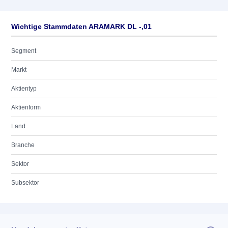
Wichtige Stammdaten ARAMARK DL -,01
Segment
Markt
Aktientyp
Aktienform
Land
Branche
Sektor
Subsektor