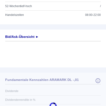
52-Wochentief/-hoch
/
Handelszeiten
08:00-22:00
Bid/Ask-Übersicht ►
Fundamentale Kennzahlen ARAMARK DL -,01
Dividende
Dividendenrendite in %