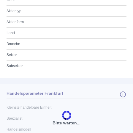
Markt
Aktientyp
Aktienform
Land
Branche
Sektor
Subsektor
Handelsparameter Frankfurt
Kleinste handelbare Einheit
Spezialist
Bitte warten...
Handelsmodell