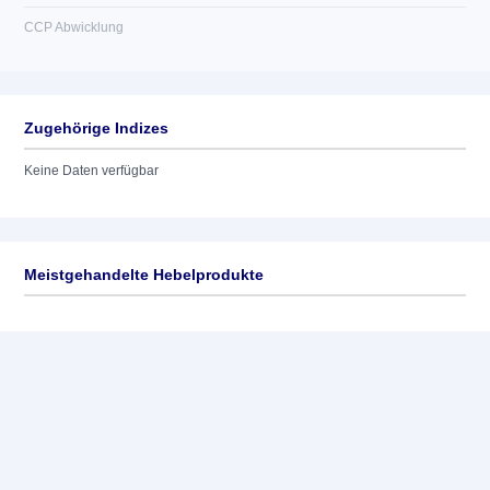
CCP Abwicklung
Zugehörige Indizes
Keine Daten verfügbar
Meistgehandelte Hebelprodukte