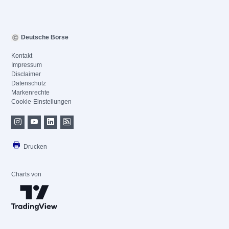
Deutsche Börse
Kontakt
Impressum
Disclaimer
Datenschutz
Markenrechte
Cookie-Einstellungen
Drucken
Charts von