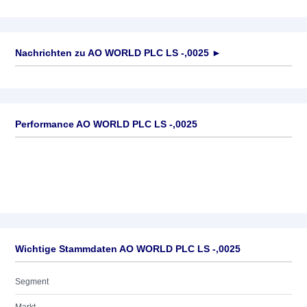
Nachrichten zu
AO WORLD PLC LS -,0025
►
Keine News verfügbar
Performance AO WORLD PLC LS -,0025
Wichtige Stammdaten AO WORLD PLC LS -,0025
Segment