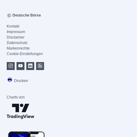
Deutsche Börse
Kontakt
Impressum
Disclaimer
Datenschutz
Markenrechte
Cookie-Einstellungen
Drucken
Charts von