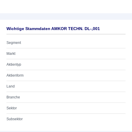
Wichtige Stammdaten AMKOR TECHN. DL-,001
Segment
Markt
Aktientyp
Aktienform
Land
Branche
Sektor
Subsektor