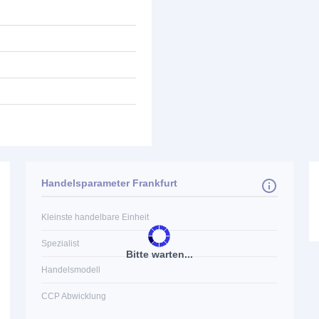
Handelsparameter Frankfurt
Kleinste handelbare Einheit
Spezialist
Bitte warten...
Handelsmodell
CCP Abwicklung