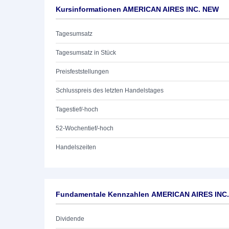
Kursinformationen AMERICAN AIRES INC. NEW
Tagesumsatz
Tagesumsatz in Stück
Preisfeststellungen
Schlusspreis des letzten Handelstages
Tagestief/-hoch
52-Wochentief/-hoch
Handelszeiten
Fundamentale Kennzahlen AMERICAN AIRES INC
Dividende