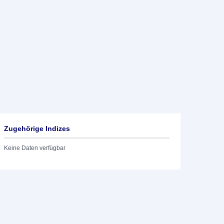
Zugehörige Indizes
Keine Daten verfügbar