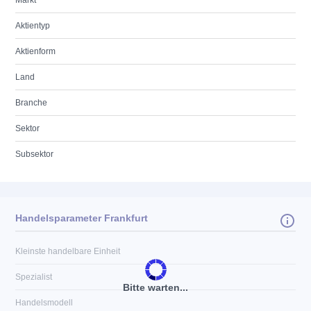
Markt
Aktientyp
Aktienform
Land
Branche
Sektor
Subsektor
Handelsparameter Frankfurt
Kleinste handelbare Einheit
Spezialist
Bitte warten...
Handelsmodell