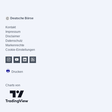
Deutsche Börse
Kontakt
Impressum
Disclaimer
Datenschutz
Markenrechte
Cookie-Einstellungen
Drucken
Charts von