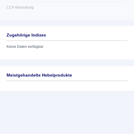
CCP Abwicklung
Zugehörige Indizes
Keine Daten verfügbar
Meistgehandelte Hebelprodukte