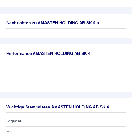
Nachrichten zu
AMASTEN HOLDING AB SK 4
►
Keine News verfügbar
Performance AMASTEN HOLDING AB SK 4
Wichtige Stammdaten AMASTEN HOLDING AB SK 4
Segment