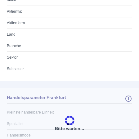
Markt
Aktientyp
Aktienform
Land
Branche
Sektor
Subsektor
Handelsparameter Frankfurt
Kleinste handelbare Einheit
Spezialist
Bitte warten...
Handelsmodell