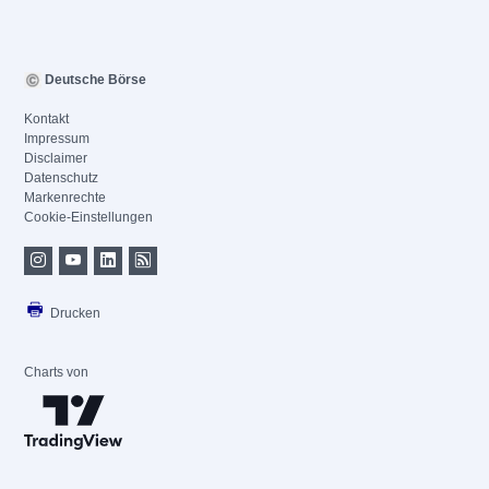
Deutsche Börse
Kontakt
Impressum
Disclaimer
Datenschutz
Markenrechte
Cookie-Einstellungen
Drucken
Charts von