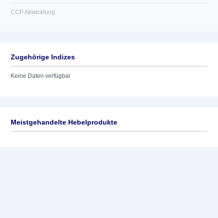
CCP Abwicklung
Zugehörige Indizes
Keine Daten verfügbar
Meistgehandelte Hebelprodukte