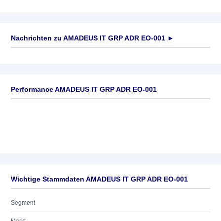
Nachrichten zu
AMADEUS IT GRP ADR EO-001
►
Keine News verfügbar
Performance AMADEUS IT GRP ADR EO-001
Wichtige Stammdaten AMADEUS IT GRP ADR EO-001
Segment