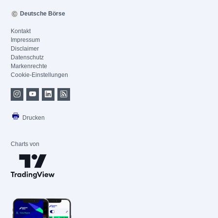
Deutsche Börse
Kontakt
Impressum
Disclaimer
Datenschutz
Markenrechte
Cookie-Einstellungen
Drucken
Charts von