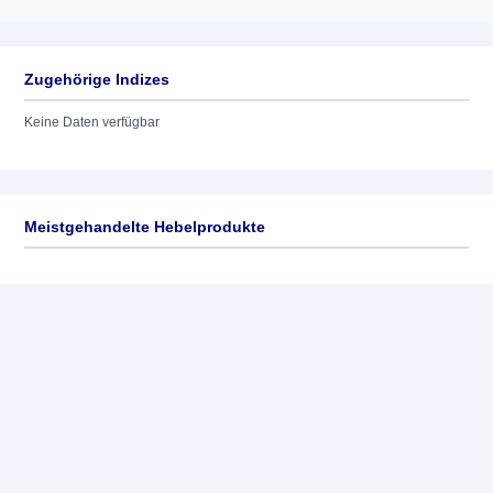
Zugehörige Indizes
Keine Daten verfügbar
Meistgehandelte Hebelprodukte