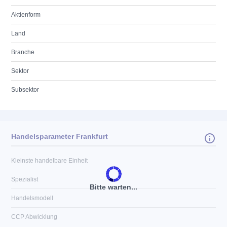
Aktienform
Land
Branche
Sektor
Subsektor
Handelsparameter Frankfurt
Kleinste handelbare Einheit
Spezialist
Bitte warten...
Handelsmodell
CCP Abwicklung