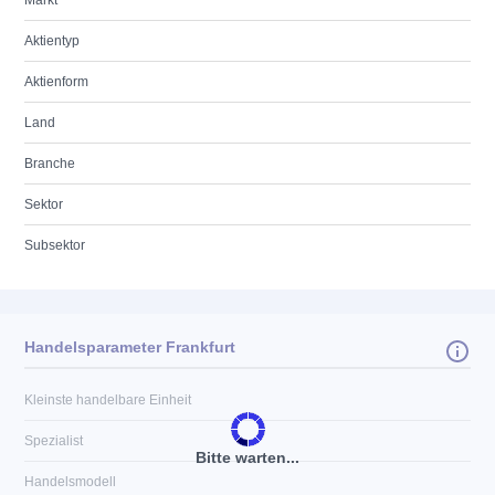
Markt
Aktientyp
Aktienform
Land
Branche
Sektor
Subsektor
Handelsparameter Frankfurt
Kleinste handelbare Einheit
Spezialist
Bitte warten...
Handelsmodell