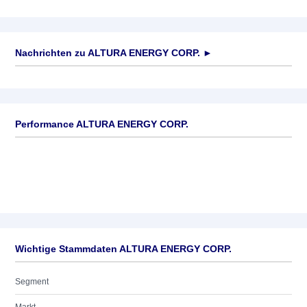
Nachrichten zu
ALTURA ENERGY CORP.
►
Keine News verfügbar
Performance ALTURA ENERGY CORP.
Wichtige Stammdaten ALTURA ENERGY CORP.
Segment