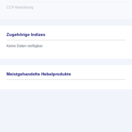
CCP Abwicklung
Zugehörige Indizes
Keine Daten verfügbar
Meistgehandelte Hebelprodukte