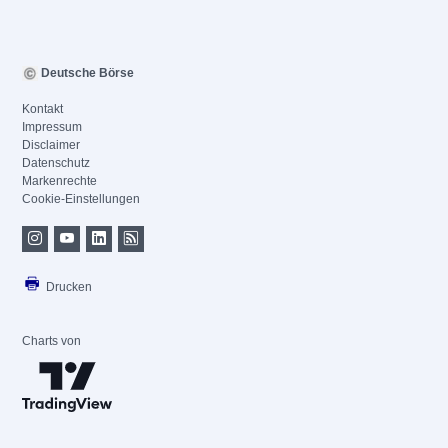
Deutsche Börse
Kontakt
Impressum
Disclaimer
Datenschutz
Markenrechte
Cookie-Einstellungen
Drucken
Charts von