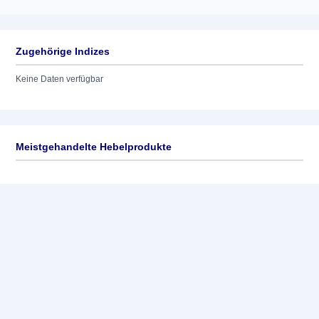
Zugehörige Indizes
Keine Daten verfügbar
Meistgehandelte Hebelprodukte