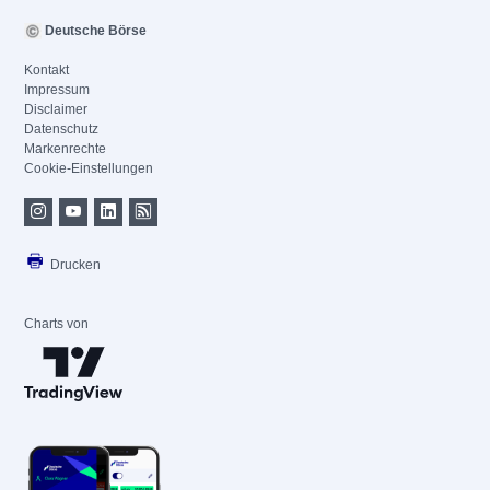
Deutsche Börse
Kontakt
Impressum
Disclaimer
Datenschutz
Markenrechte
Cookie-Einstellungen
Drucken
Charts von