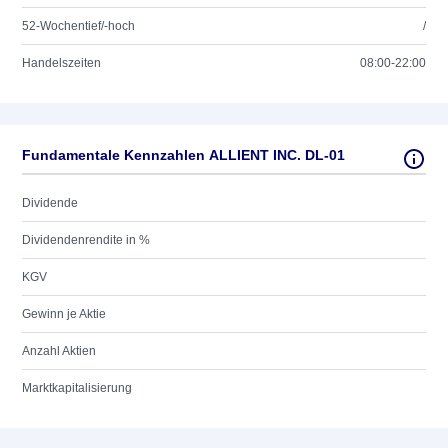
52-Wochentief/-hoch
/
Handelszeiten
08:00-22:00
Fundamentale Kennzahlen ALLIENT INC. DL-01
Dividende
Dividendenrendite in %
KGV
Gewinn je Aktie
Anzahl Aktien
Marktkapitalisierung