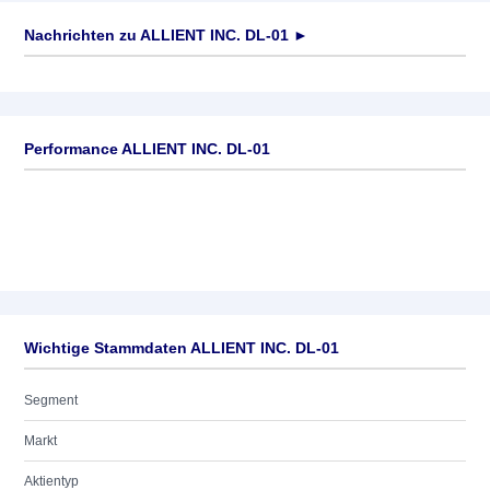
Nachrichten zu
ALLIENT INC. DL-01
►
Keine News verfügbar
Performance ALLIENT INC. DL-01
Wichtige Stammdaten ALLIENT INC. DL-01
Segment
Markt
Aktientyp