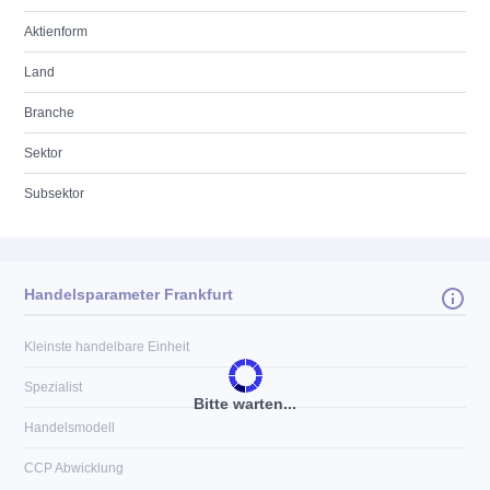
Aktienform
Land
Branche
Sektor
Subsektor
Handelsparameter Frankfurt
Kleinste handelbare Einheit
Spezialist
Bitte warten...
Handelsmodell
CCP Abwicklung