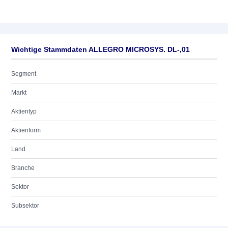
Wichtige Stammdaten ALLEGRO MICROSYS. DL-,01
Segment
Markt
Aktientyp
Aktienform
Land
Branche
Sektor
Subsektor