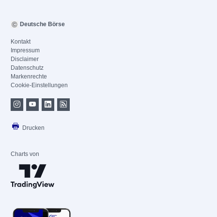
Deutsche Börse
Kontakt
Impressum
Disclaimer
Datenschutz
Markenrechte
Cookie-Einstellungen
Drucken
Charts von