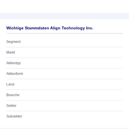
Wichtige Stammdaten Align Technology Inc.
Segment
Markt
Aktientyp
Aktienform
Land
Branche
Sektor
Subsektor