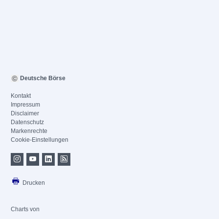
Deutsche Börse
Kontakt
Impressum
Disclaimer
Datenschutz
Markenrechte
Cookie-Einstellungen
Drucken
Charts von