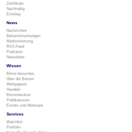
Zertifikate
Nachhaltig
Einstieg
News
Nachrichten
Bekanntmachungen
Marktstimmung
RSS-Feed
Podcasts
Newsletter
Wissen
Börse besuchen
Über die Börsen
Wertpapiere
Handeln
Börsenlexikon
Publikationen
Events und Webinare
Services
Watchlist
Portfolio