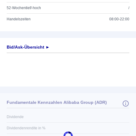
52-Wochentief/-hoch
/
Handelszeiten
08:00-22:00
Bid/Ask-Übersicht ►
Fundamentale Kennzahlen Alibaba Group (ADR)
Dividende
Dividendenrendite in %