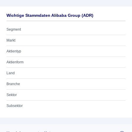
Wichtige Stammdaten Alibaba Group (ADR)
Segment
Markt
Aktientyp
Aktienform
Land
Branche
Sektor
Subsektor