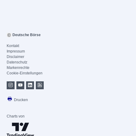
Deutsche Börse
Kontakt
Impressum
Disclaimer
Datenschutz
Markenrechte
Cookie-Einstellungen
Drucken
Charts von