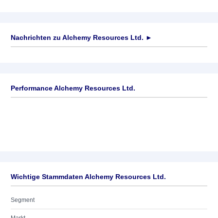
Nachrichten zu
Alchemy Resources Ltd.
►
Keine News verfügbar
Performance Alchemy Resources Ltd.
Wichtige Stammdaten Alchemy Resources Ltd.
Segment