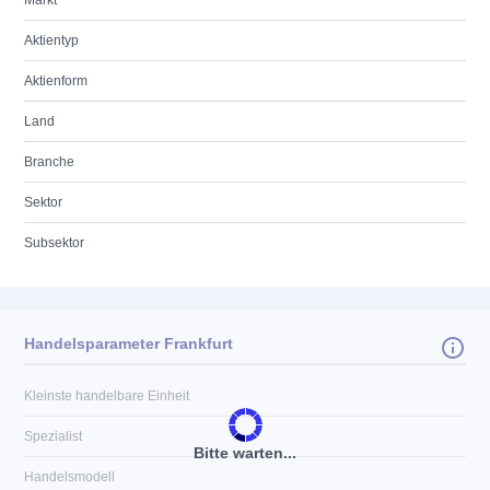
Markt
Aktientyp
Aktienform
Land
Branche
Sektor
Subsektor
Handelsparameter Frankfurt
Kleinste handelbare Einheit
Spezialist
Bitte warten...
Handelsmodell