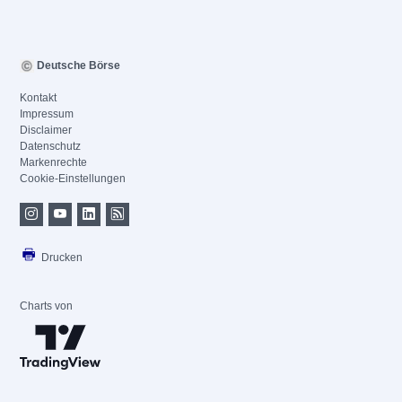
Deutsche Börse
Kontakt
Impressum
Disclaimer
Datenschutz
Markenrechte
Cookie-Einstellungen
Drucken
Charts von