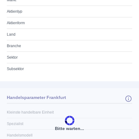
Markt
Aktientyp
Aktienform
Land
Branche
Sektor
Subsektor
Handelsparameter Frankfurt
Kleinste handelbare Einheit
Spezialist
Bitte warten...
Handelsmodell