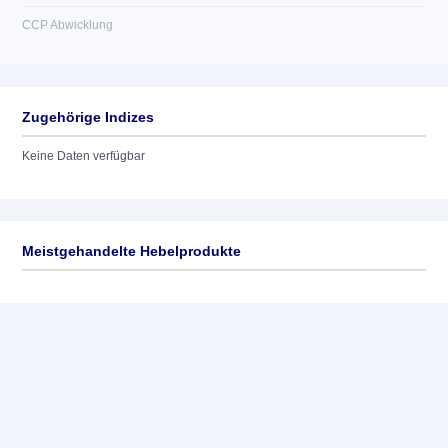
CCP Abwicklung
Zugehörige Indizes
Keine Daten verfügbar
Meistgehandelte Hebelprodukte