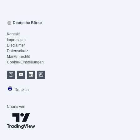
Deutsche Börse
Kontakt
Impressum
Disclaimer
Datenschutz
Markenrechte
Cookie-Einstellungen
Drucken
Charts von