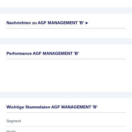
Nachrichten zu
AGF MANAGEMENT 'B'
►
Keine News verfügbar
Performance AGF MANAGEMENT 'B'
Wichtige Stammdaten AGF MANAGEMENT 'B'
Segment