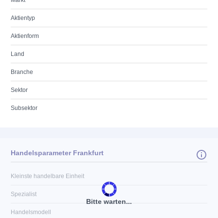
Markt
Aktientyp
Aktienform
Land
Branche
Sektor
Subsektor
Handelsparameter Frankfurt
Kleinste handelbare Einheit
Spezialist
Bitte warten...
Handelsmodell