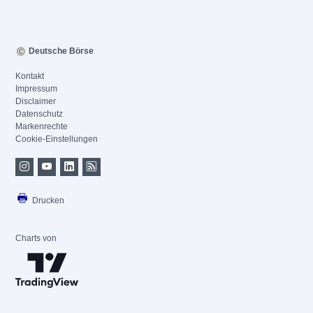
Deutsche Börse
Kontakt
Impressum
Disclaimer
Datenschutz
Markenrechte
Cookie-Einstellungen
Drucken
Charts von