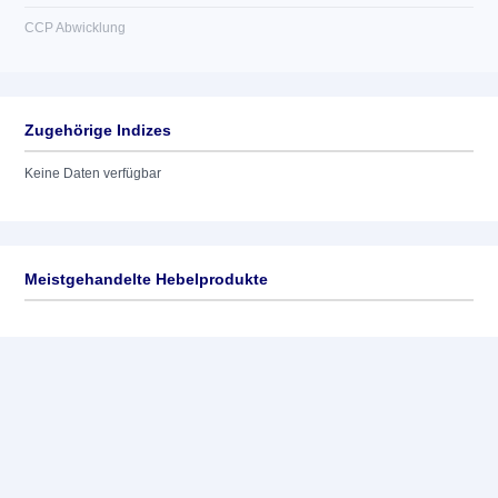
CCP Abwicklung
Zugehörige Indizes
Keine Daten verfügbar
Meistgehandelte Hebelprodukte