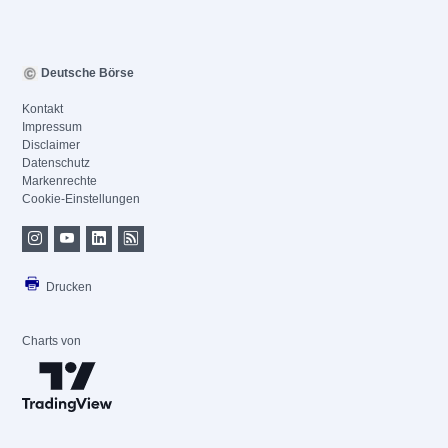
Deutsche Börse
Kontakt
Impressum
Disclaimer
Datenschutz
Markenrechte
Cookie-Einstellungen
Drucken
Charts von