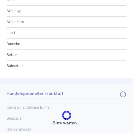
Markt
Aktientyp
Aktienform
Land
Branche
Sektor
Subsektor
Handelsparameter Frankfurt
Kleinste handelbare Einheit
Spezialist
Bitte warten...
Handelsmodell