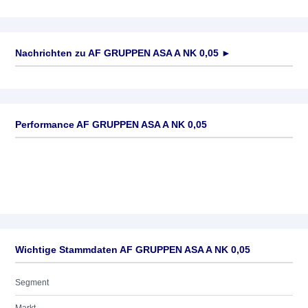
Nachrichten zu
AF GRUPPEN ASA A NK 0,05
►
Keine News verfügbar
Performance AF GRUPPEN ASA A NK 0,05
Wichtige Stammdaten AF GRUPPEN ASA A NK 0,05
Segment