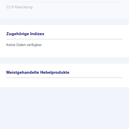
CCP Abwicklung
Zugehörige Indizes
Keine Daten verfügbar
Meistgehandelte Hebelprodukte