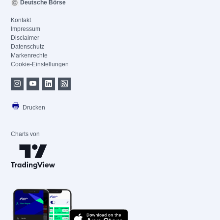
Deutsche Börse
Kontakt
Impressum
Disclaimer
Datenschutz
Markenrechte
Cookie-Einstellungen
Drucken
Charts von