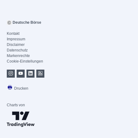
Deutsche Börse
Kontakt
Impressum
Disclaimer
Datenschutz
Markenrechte
Cookie-Einstellungen
Drucken
Charts von