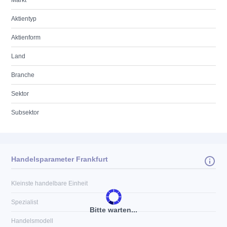
Markt
Aktientyp
Aktienform
Land
Branche
Sektor
Subsektor
Handelsparameter Frankfurt
Kleinste handelbare Einheit
Spezialist
Bitte warten...
Handelsmodell