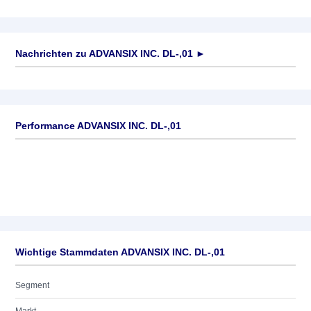
Nachrichten zu
ADVANSIX INC. DL-,01
►
Keine News verfügbar
Performance ADVANSIX INC. DL-,01
Wichtige Stammdaten ADVANSIX INC. DL-,01
Segment