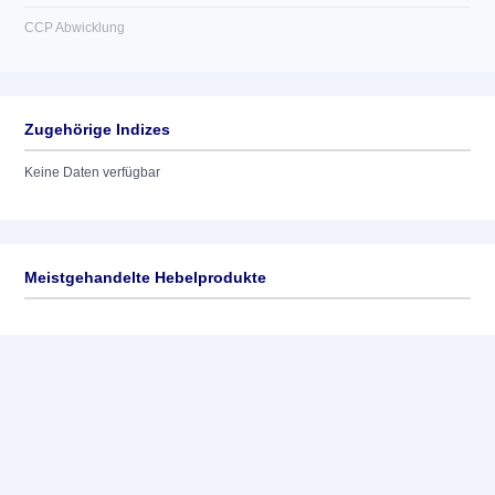
CCP Abwicklung
Zugehörige Indizes
Keine Daten verfügbar
Meistgehandelte Hebelprodukte