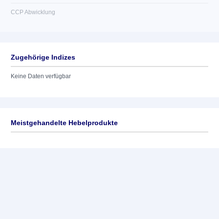
CCP Abwicklung
Zugehörige Indizes
Keine Daten verfügbar
Meistgehandelte Hebelprodukte