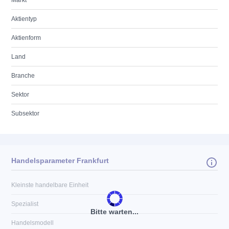
Markt
Aktientyp
Aktienform
Land
Branche
Sektor
Subsektor
Handelsparameter Frankfurt
Kleinste handelbare Einheit
Spezialist
Bitte warten...
Handelsmodell