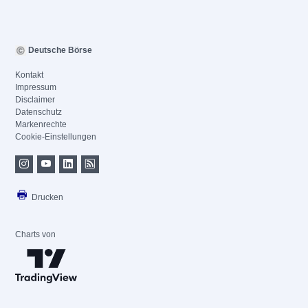
Deutsche Börse
Kontakt
Impressum
Disclaimer
Datenschutz
Markenrechte
Cookie-Einstellungen
Drucken
Charts von