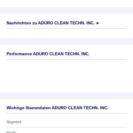
Nachrichten zu
ADURO CLEAN TECHN. INC.
►
Keine News verfügbar
Performance ADURO CLEAN TECHN. INC.
Wichtige Stammdaten ADURO CLEAN TECHN. INC.
Segment