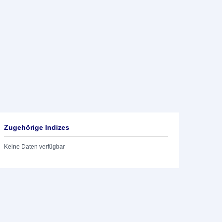
Zugehörige Indizes
Keine Daten verfügbar