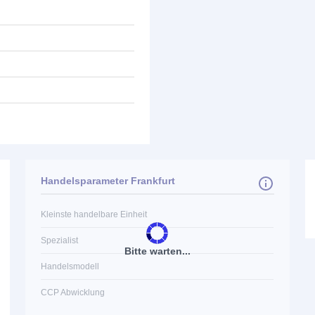
Handelsparameter Frankfurt
Kleinste handelbare Einheit
Spezialist
Bitte warten...
Handelsmodell
CCP Abwicklung