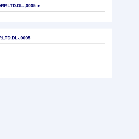
RP.LTD.DL-,0005
►
.LTD.DL-,0005