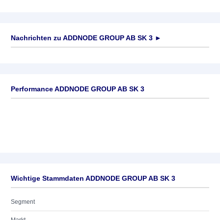
Nachrichten zu
ADDNODE GROUP AB SK 3
►
Keine News verfügbar
Performance ADDNODE GROUP AB SK 3
Wichtige Stammdaten ADDNODE GROUP AB SK 3
Segment