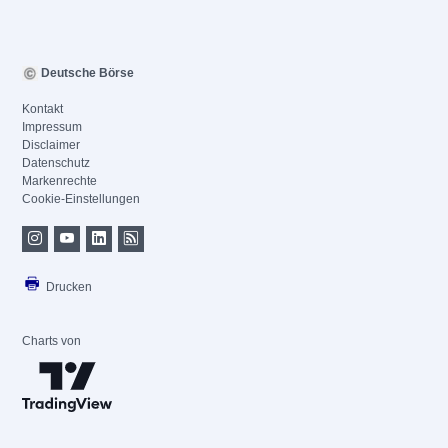
Deutsche Börse
Kontakt
Impressum
Disclaimer
Datenschutz
Markenrechte
Cookie-Einstellungen
Drucken
Charts von