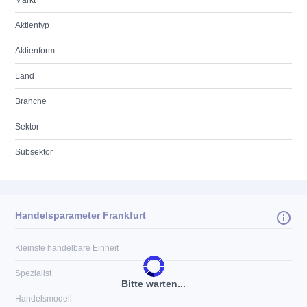
Markt
Aktientyp
Aktienform
Land
Branche
Sektor
Subsektor
Handelsparameter Frankfurt
Kleinste handelbare Einheit
Spezialist
Bitte warten...
Handelsmodell