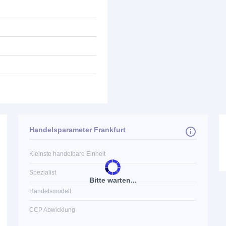
Handelsparameter Frankfurt
Kleinste handelbare Einheit
Spezialist
Bitte warten...
Handelsmodell
CCP Abwicklung