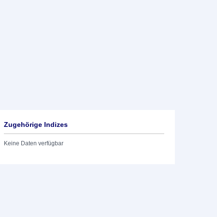
Zugehörige Indizes
Keine Daten verfügbar