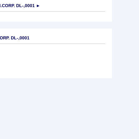
CORP. DL-,0001
►
ORP. DL-,0001