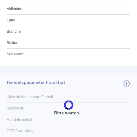
Aktienform
Land
Branche
Sektor
Subsektor
Handelsparameter Frankfurt
Kleinste handelbare Einheit
Spezialist
Bitte warten...
Handelsmodell
CCP Abwicklung