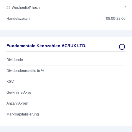
52-Wochentief/-hoch
/
Handelszeiten
08:00-22:00
Fundamentale Kennzahlen ACRUX LTD.
Dividende
Dividendenrendite in %
KGV
Gewinn je Aktie
Anzahl Aktien
Marktkapitalisierung