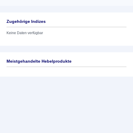
Zugehörige Indizes
Keine Daten verfügbar
Meistgehandelte Hebelprodukte