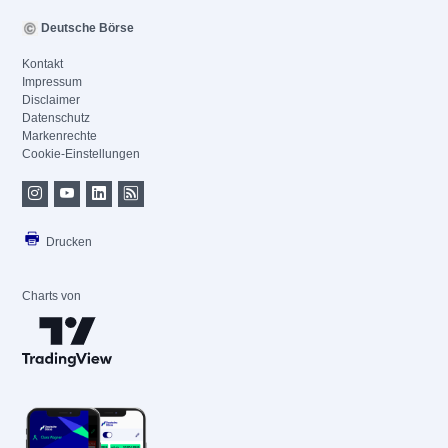
Deutsche Börse
Kontakt
Impressum
Disclaimer
Datenschutz
Markenrechte
Cookie-Einstellungen
Drucken
Charts von