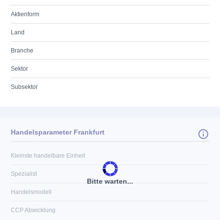
Aktienform
Land
Branche
Sektor
Subsektor
Handelsparameter Frankfurt
Kleinste handelbare Einheit
Spezialist
Bitte warten...
Handelsmodell
CCP Abwicklung