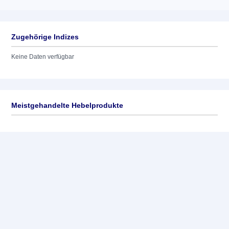
Zugehörige Indizes
Keine Daten verfügbar
Meistgehandelte Hebelprodukte