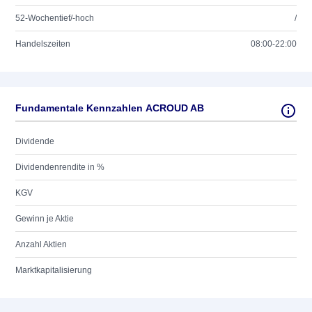
52-Wochentief/-hoch
/
Handelszeiten
08:00-22:00
Fundamentale Kennzahlen ACROUD AB
Dividende
Dividendenrendite in %
KGV
Gewinn je Aktie
Anzahl Aktien
Marktkapitalisierung