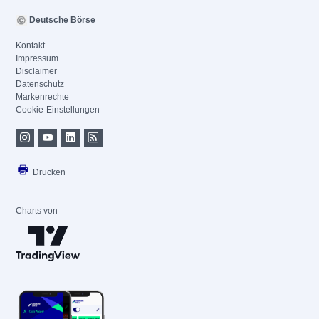
Deutsche Börse
Kontakt
Impressum
Disclaimer
Datenschutz
Markenrechte
Cookie-Einstellungen
Drucken
Charts von