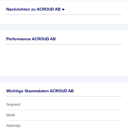
Nachrichten zu
ACROUD AB
►
Keine News verfügbar
Performance ACROUD AB
Wichtige Stammdaten ACROUD AB
Segment
Markt
Aktientyp