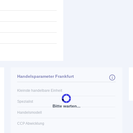
Handelsparameter Frankfurt
Kleinste handelbare Einheit
Spezialist
Bitte warten...
Handelsmodell
CCP Abwicklung