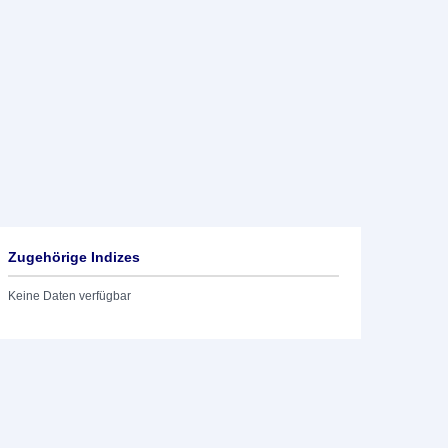
Zugehörige Indizes
Keine Daten verfügbar