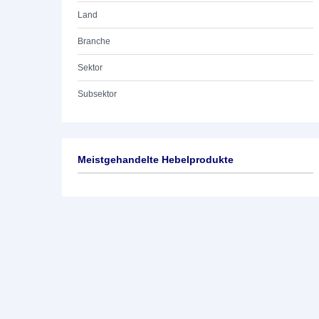
Land
Branche
Sektor
Subsektor
Meistgehandelte Hebelprodukte