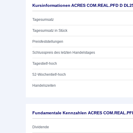
Kursinformationen ACRES COM.REAL.PFD D DL2
Tagesumsatz
Tagesumsatz in Stück
Preisfeststellungen
Schlusspreis des letzten Handelstages
Tagestief/-hoch
52-Wochentief/-hoch
Handelszeiten
Fundamentale Kennzahlen ACRES COM.REAL.PF
Dividende