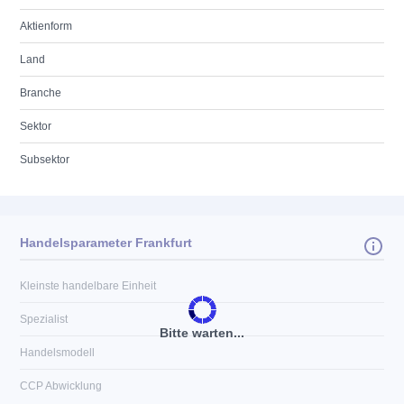
Aktienform
Land
Branche
Sektor
Subsektor
Handelsparameter Frankfurt
Kleinste handelbare Einheit
Spezialist
Bitte warten...
Handelsmodell
CCP Abwicklung