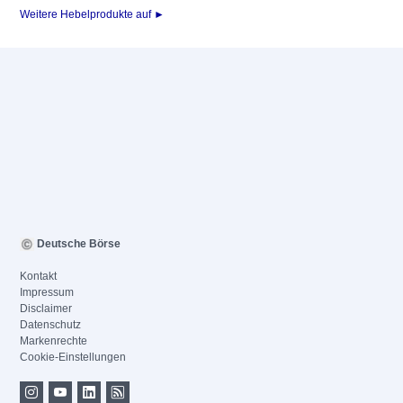
Weitere Hebelprodukte auf ►
Deutsche Börse
Kontakt
Impressum
Disclaimer
Datenschutz
Markenrechte
Cookie-Einstellungen