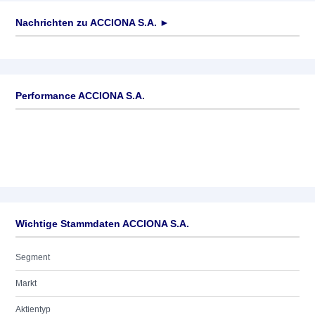
Nachrichten zu
ACCIONA S.A.
►
Keine News verfügbar
Performance ACCIONA S.A.
Wichtige Stammdaten ACCIONA S.A.
Segment
Markt
Aktientyp