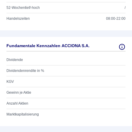
52-Wochentief/-hoch
/
Handelszeiten
08:00-22:00
Fundamentale Kennzahlen ACCIONA S.A.
Dividende
Dividendenrendite in %
KGV
Gewinn je Aktie
Anzahl Aktien
Marktkapitalisierung