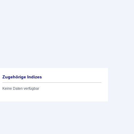
Zugehörige Indizes
Keine Daten verfügbar