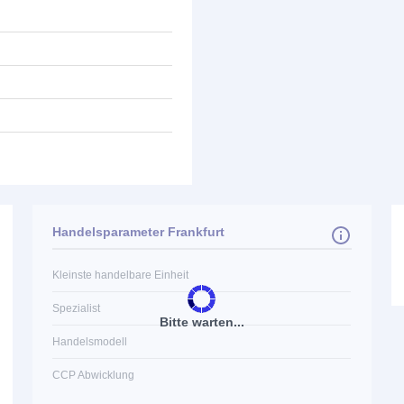
Handelsparameter Frankfurt
Kleinste handelbare Einheit
Spezialist
Bitte warten...
Handelsmodell
CCP Abwicklung