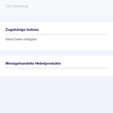
CCP Abwicklung
Zugehörige Indizes
Keine Daten verfügbar
Meistgehandelte Hebelprodukte