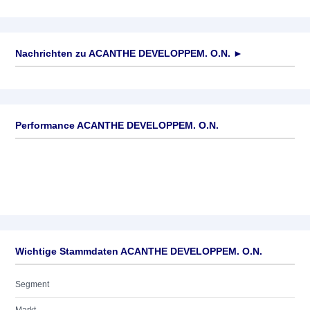
Nachrichten zu
ACANTHE DEVELOPPEM. O.N.
►
Keine News verfügbar
Performance ACANTHE DEVELOPPEM. O.N.
Wichtige Stammdaten ACANTHE DEVELOPPEM. O.N.
Segment