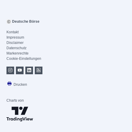
Deutsche Börse
Kontakt
Impressum
Disclaimer
Datenschutz
Markenrechte
Cookie-Einstellungen
Drucken
Charts von