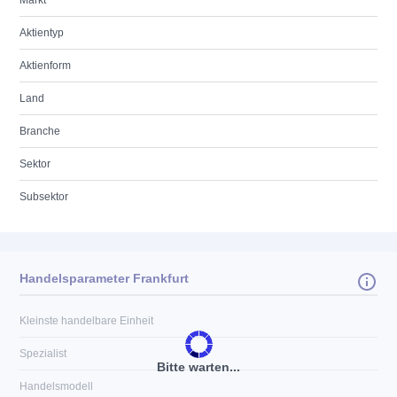
Markt
Aktientyp
Aktienform
Land
Branche
Sektor
Subsektor
Handelsparameter Frankfurt
Kleinste handelbare Einheit
Spezialist
Bitte warten...
Handelsmodell