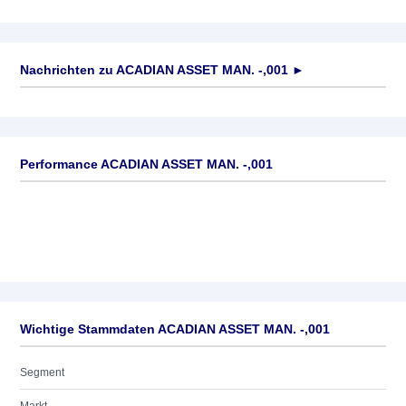
Nachrichten zu
ACADIAN ASSET MAN. -,001
►
Keine News verfügbar
Performance ACADIAN ASSET MAN. -,001
Wichtige Stammdaten ACADIAN ASSET MAN. -,001
Segment