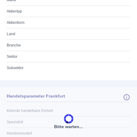
Markt
Aktientyp
Aktienform
Land
Branche
Sektor
Subsektor
Handelsparameter Frankfurt
Kleinste handelbare Einheit
Spezialist
Bitte warten...
Handelsmodell