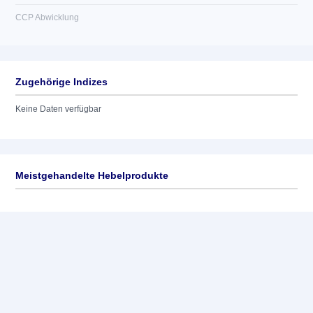
CCP Abwicklung
Zugehörige Indizes
Keine Daten verfügbar
Meistgehandelte Hebelprodukte