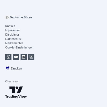
Deutsche Börse
Kontakt
Impressum
Disclaimer
Datenschutz
Markenrechte
Cookie-Einstellungen
Drucken
Charts von