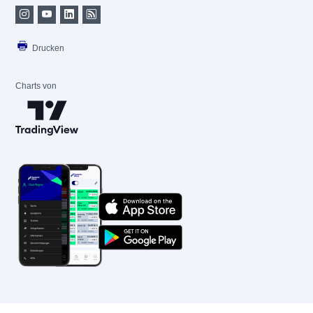
Drucken
Charts von