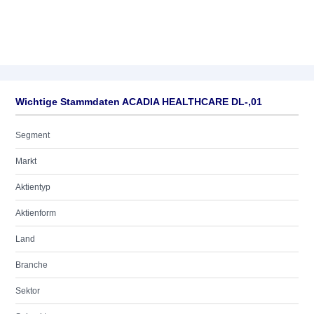
Wichtige Stammdaten ACADIA HEALTHCARE DL-,01
Segment
Markt
Aktientyp
Aktienform
Land
Branche
Sektor