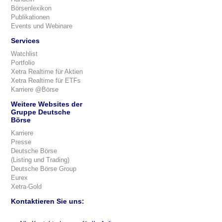
Börsenlexikon
Publikationen
Events und Webinare
Services
Watchlist
Portfolio
Xetra Realtime für Aktien
Xetra Realtime für ETFs
Karriere @Börse
Weitere Websites der
Gruppe Deutsche
Börse
Karriere
Presse
Deutsche Börse
(Listing und Trading)
Deutsche Börse Group
Eurex
Xetra-Gold
Kontaktieren Sie uns: