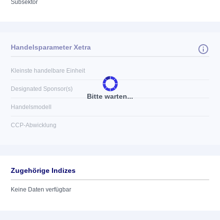
Subsektor
Handelsparameter Xetra
Kleinste handelbare Einheit
Designated Sponsor(s)
Bitte warten...
Handelsmodell
CCP-Abwicklung
Zugehörige Indizes
Keine Daten verfügbar