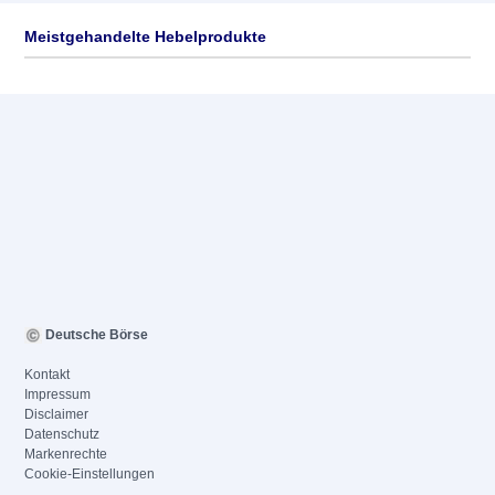
Meistgehandelte Hebelprodukte
Deutsche Börse
Kontakt
Impressum
Disclaimer
Datenschutz
Markenrechte
Cookie-Einstellungen