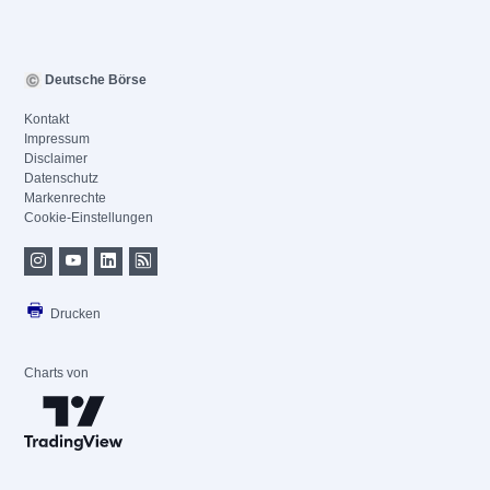
Deutsche Börse
Kontakt
Impressum
Disclaimer
Datenschutz
Markenrechte
Cookie-Einstellungen
Drucken
Charts von