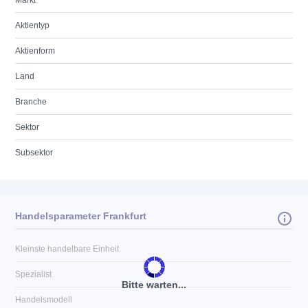
Markt
Aktientyp
Aktienform
Land
Branche
Sektor
Subsektor
Handelsparameter Frankfurt
Kleinste handelbare Einheit
Spezialist
Bitte warten...
Handelsmodell