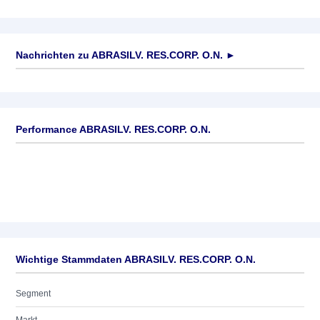
Nachrichten zu
ABRASILV. RES.CORP. O.N.
►
Keine News verfügbar
Performance ABRASILV. RES.CORP. O.N.
Wichtige Stammdaten ABRASILV. RES.CORP. O.N.
Segment