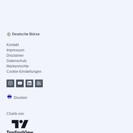
Deutsche Börse
Kontakt
Impressum
Disclaimer
Datenschutz
Markenrechte
Cookie-Einstellungen
Drucken
Charts von