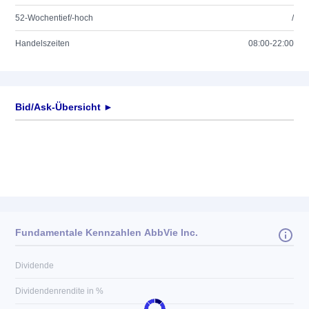
52-Wochentief/-hoch
/
Handelszeiten
08:00-22:00
Bid/Ask-Übersicht ►
Fundamentale Kennzahlen AbbVie Inc.
Dividende
Dividendenrendite in %