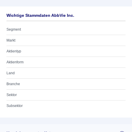
Wichtige Stammdaten AbbVie Inc.
Segment
Markt
Aktientyp
Aktienform
Land
Branche
Sektor
Subsektor