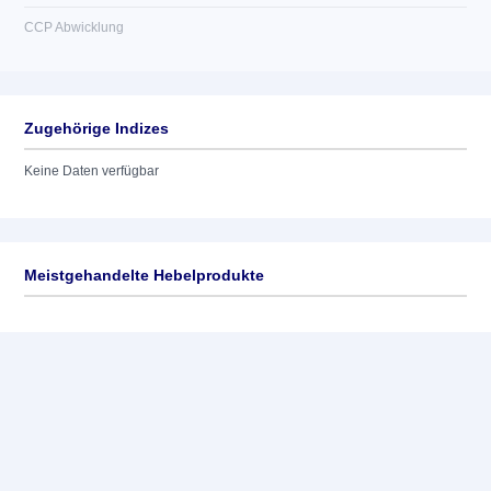
CCP Abwicklung
Zugehörige Indizes
Keine Daten verfügbar
Meistgehandelte Hebelprodukte