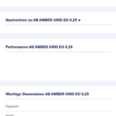
Nachrichten zu
AB AMBER GRID EO 0,29
►
Keine News verfügbar
Performance AB AMBER GRID EO 0,29
Wichtige Stammdaten AB AMBER GRID EO 0,29
Segment