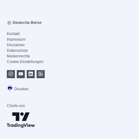
Deutsche Börse
Kontakt
Impressum
Disclaimer
Datenschutz
Markenrechte
Cookie-Einstellungen
Drucken
Charts von