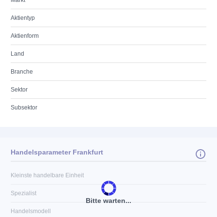
Markt
Aktientyp
Aktienform
Land
Branche
Sektor
Subsektor
Handelsparameter Frankfurt
Kleinste handelbare Einheit
Spezialist
Bitte warten...
Handelsmodell