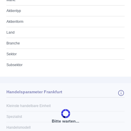
Markt
Aktientyp
Aktienform
Land
Branche
Sektor
Subsektor
Handelsparameter Frankfurt
Kleinste handelbare Einheit
Spezialist
Bitte warten...
Handelsmodell