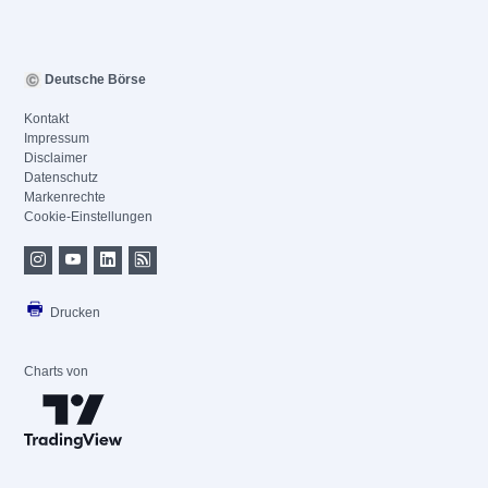
Deutsche Börse
Kontakt
Impressum
Disclaimer
Datenschutz
Markenrechte
Cookie-Einstellungen
Drucken
Charts von