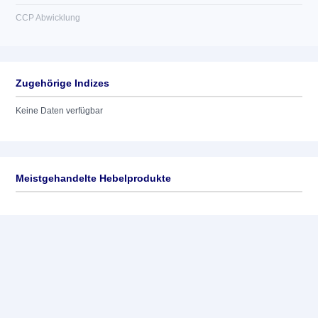
CCP Abwicklung
Zugehörige Indizes
Keine Daten verfügbar
Meistgehandelte Hebelprodukte