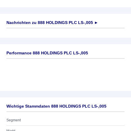
Nachrichten zu
888 HOLDINGS PLC LS-,005
►
Keine News verfügbar
Performance 888 HOLDINGS PLC LS-,005
Wichtige Stammdaten 888 HOLDINGS PLC LS-,005
Segment