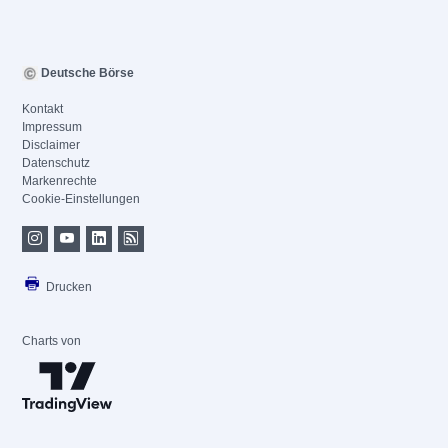
Deutsche Börse
Kontakt
Impressum
Disclaimer
Datenschutz
Markenrechte
Cookie-Einstellungen
Drucken
Charts von