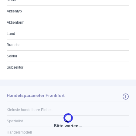
Markt
Aktientyp
Aktienform
Land
Branche
Sektor
Subsektor
Handelsparameter Frankfurt
Kleinste handelbare Einheit
Spezialist
Bitte warten...
Handelsmodell