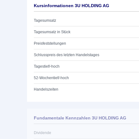
Kursinformationen 3U HOLDING AG
Tagesumsatz
Tagesumsatz in Stück
Preisfeststellungen
Schlusspreis des letzten Handelstages
Tagestief/-hoch
52-Wochentief/-hoch
Handelszeiten
Fundamentale Kennzahlen 3U HOLDING AG
Dividende