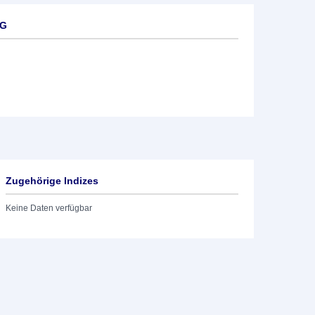
AG
Zugehörige Indizes
Keine Daten verfügbar