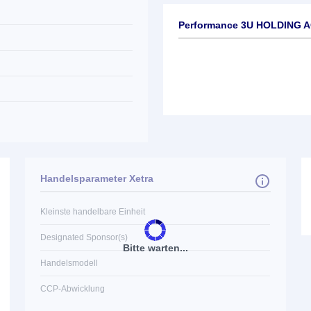
Performance 3U HOLDING 
Handelsparameter Xetra
Kleinste handelbare Einheit
Designated Sponsor(s)
Bitte warten...
Handelsmodell
CCP-Abwicklung