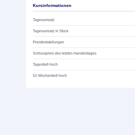
Kursinformationen
Tagesumsatz
Tagesumsatz in Stück
Preisfeststellungen
Schlusspreis des letzten Handelstages
Tagestief/-hoch
52-Wochentief/-hoch