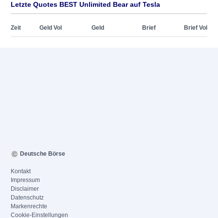
Letzte Quotes BEST Unlimited Bear auf Tesla
Zeit
Geld Vol
Geld
Brief
Brief Vol
Deutsche Börse
Kontakt
Impressum
Disclaimer
Datenschutz
Markenrechte
Cookie-Einstellungen