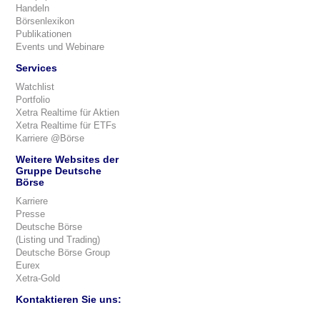
Handeln
Börsenlexikon
Publikationen
Events und Webinare
Services
Watchlist
Portfolio
Xetra Realtime für Aktien
Xetra Realtime für ETFs
Karriere @Börse
Weitere Websites der
Gruppe Deutsche
Börse
Karriere
Presse
Deutsche Börse
(Listing und Trading)
Deutsche Börse Group
Eurex
Xetra-Gold
Kontaktieren Sie uns: