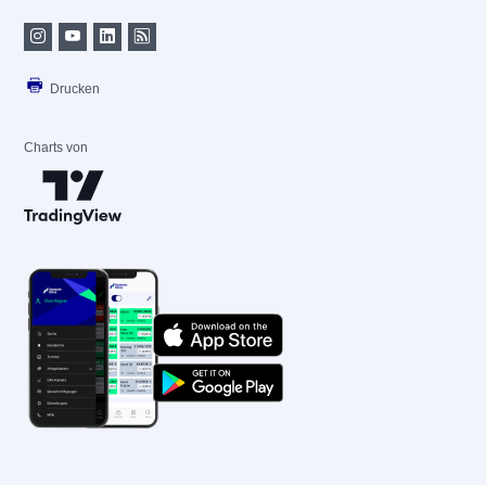
Drucken
Charts von