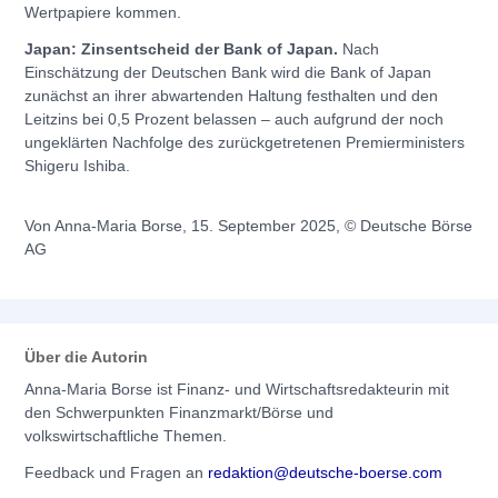
Wertpapiere kommen.
Japan: Zinsentscheid der Bank of Japan.
Nach
Einschätzung der Deutschen Bank wird die Bank of Japan
zunächst an ihrer abwartenden Haltung festhalten und den
Leitzins bei 0,5 Prozent belassen – auch aufgrund der noch
ungeklärten Nachfolge des zurückgetretenen Premierministers
Shigeru Ishiba.
Von Anna-Maria Borse, 15. September 2025, © Deutsche Börse
AG
Über die Autorin
Anna-Maria Borse ist Finanz- und Wirtschaftsredakteurin mit
den Schwerpunkten Finanzmarkt/Börse und
volkswirtschaftliche Themen.
Feedback und Fragen an
redaktion@deutsche-boerse.com