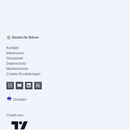
Deutsche Börse
Kontakt
Impressum
Disclaimer
Datenschutz
Markenrechte
Cookie-Einstellungen
Drucken
Charts von